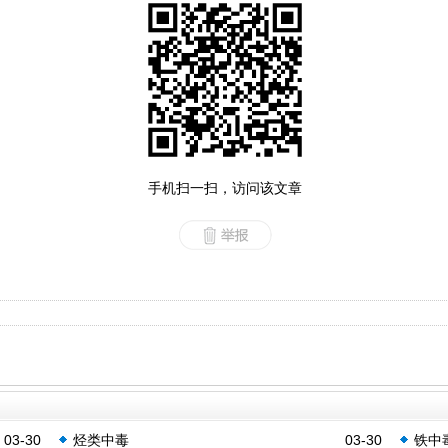
手机扫一扫，访问该文章
03-30
烃类中毒
03-30
铁中