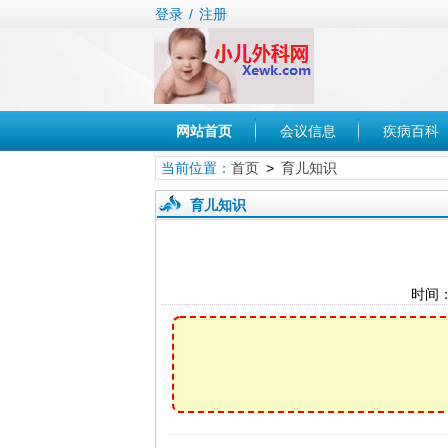
登录
/
注册
网站首页
会议信息
疾病百科
当前位置：
首页
>
育儿知识
育儿知识
时间：