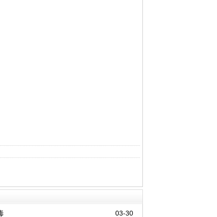
毒
03-30